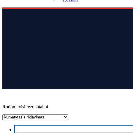
Rodomi visi rezultatai: 4