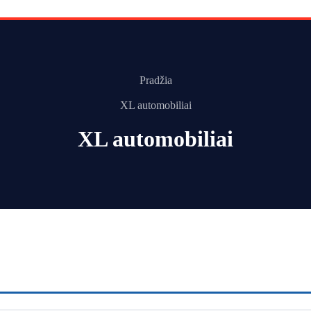
Pradžia
XL automobiliai
XL automobiliai