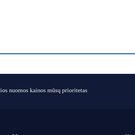
ios nuomos kainos mūsų prioritetas