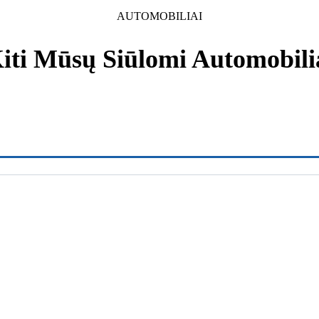
AUTOMOBILIAI
iti Mūsų Siūlomi Automobili