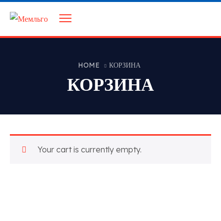
HOME
КОРЗИНА
КОРЗИНА
Your cart is currently empty.