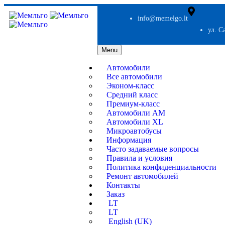
info@memelgo.lt
ул. С
Menu
Автомобили
Все автомобили
Эконом-класс
Средний класс
Премиум-класс
Автомобили AM
Автомобили XL
Микроавтобусы
Информация
Часто задаваемые вопросы
Правила и условия
Политика конфиденциальности
Ремонт автомобилей
Контакты
Заказ
LT
LT
English (UK)