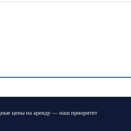
ные цены на аренду — наш приоритет