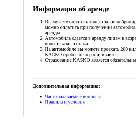
Информация об аренде
Вы можете оплатить только залог за брон
можно оплатить при получении автомобиля.
аренды.
Автомобиль сдается в аренду лицам в возра
водительского стажа.
На автомобиле вы можете проехать 200 ки
КАСКО пробег не ограничивается.
Страхование KASKO является обязательным
Дополнительная информация:
Часто задаваемые вопросы
Правила и условия