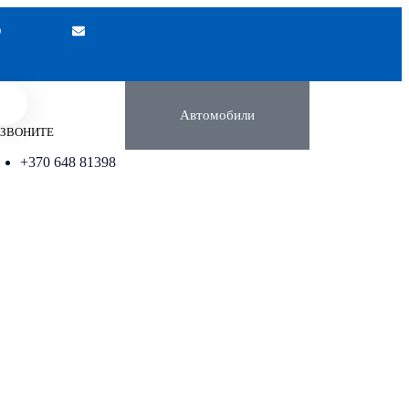
Автомобили
ЗВОНИТЕ
+370 648 81398