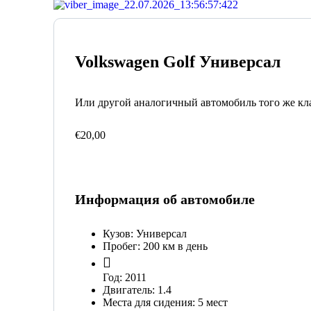
Volkswagen Golf Универсал
Или другой аналогичный автомобиль того же кл
€
20,00
Информация об автомобиле
Кузов:
Универсал
Пробег:
200 км в день
Год:
2011
Двигатель:
1.4
Места для сидения:
5 мест