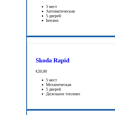
5 мест
Автоматическая
5 дверей
Бензин
Skoda Rapid
€
20,00
5 мест
Механическая
5 дверей
Дизельное топливо