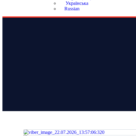
Українська
Russian