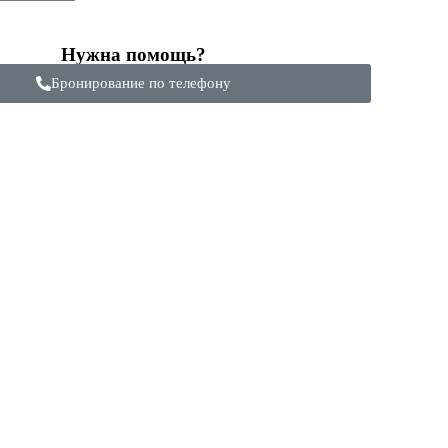
Нужна помощь?
Бронирование по телефону