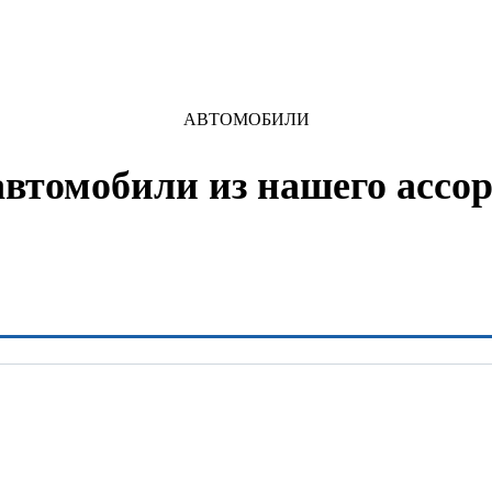
АВТОМОБИЛИ
автомобили из нашего ассо