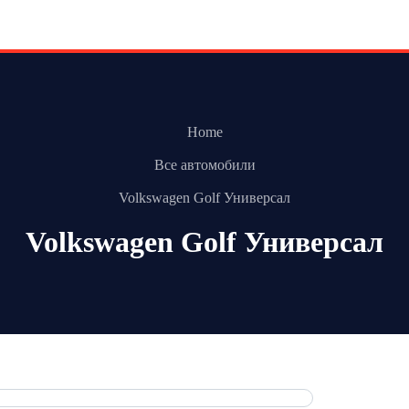
Home
Все автомобили
Volkswagen Golf Универсал
Volkswagen Golf Универсал