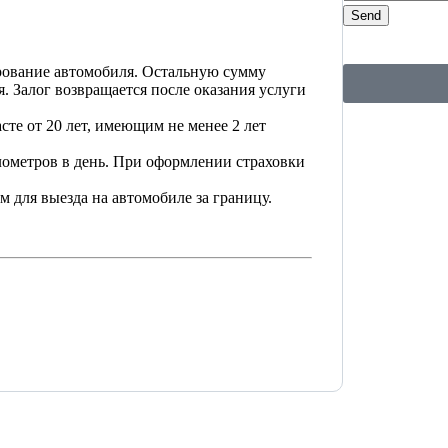
Send
ирование автомобиля. Остальную сумму
 Залог возвращается после оказания услуги
сте от 20 лет, имеющим не менее 2 лет
лометров в день. При оформлении страховки
 для выезда на автомобиле за границу.