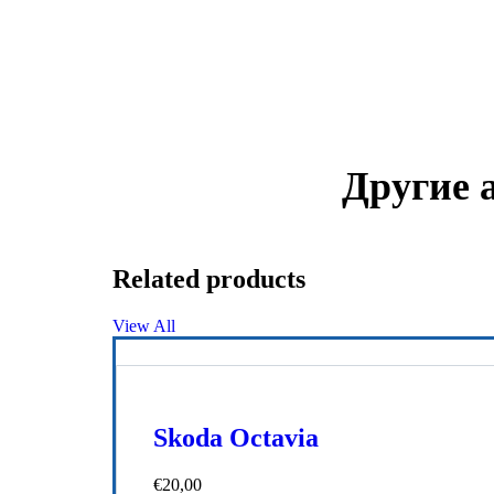
Другие 
Related products
View All
Skoda Octavia
€
20,00