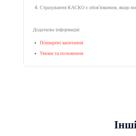
Страхування КАСКО є обов'язковим, якщо ви 
Додаткова інформація:
Поширені запитання
Умови та положення
Інші