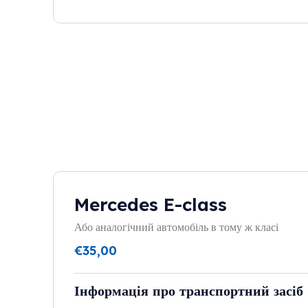
Mercedes E-class
Або аналогічний автомобіль в тому ж класі
€
35,00
Інформація про транспортний засіб