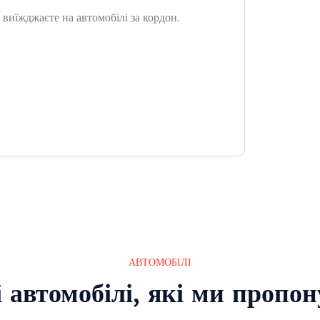
виїжджаєте на автомобілі за кордон.
АВТОМОБІЛІ
 автомобілі, які ми пропо