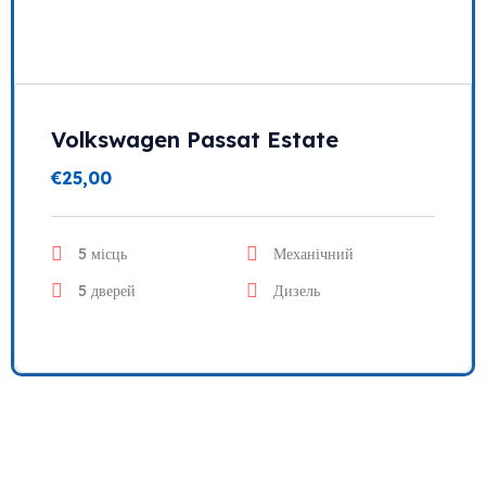
Volkswagen Passat Estate
€
25,00
5 місць
Механічний
5 дверей
Дизель