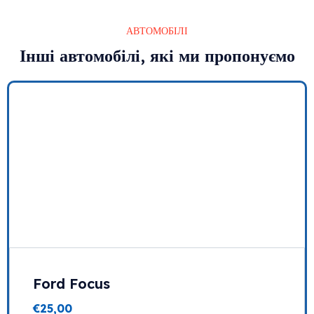
АВТОМОБІЛІ
Інші автомобілі, які ми пропонуємо
Ford Focus
€
25,00