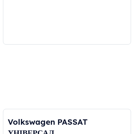
Volkswagen PASSAT
УНІВЕРСАЛ