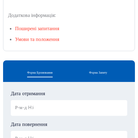
Додаткова інформація:
Поширені запитання
Умови та положення
Форма Бронювання
Форма Запиту
Дата отримання
Дата повернення