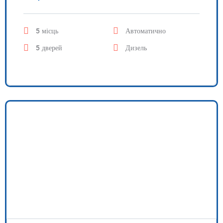
5 місць
Автоматично
5 дверей
Дизель