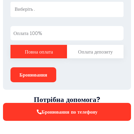
Оплата 100%
Повна оплата
Оплата депозиту
Бронювання
Потрібна допомога?
Бронювання по телефону