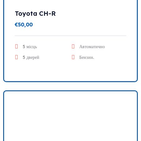
Toyota CH-R
€
50,00
5 місць
Автоматично
5 дверей
Бензин.