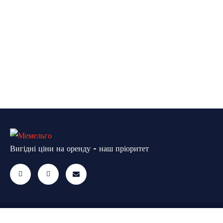
Вигідні ціни на оренду - наш пріоритет