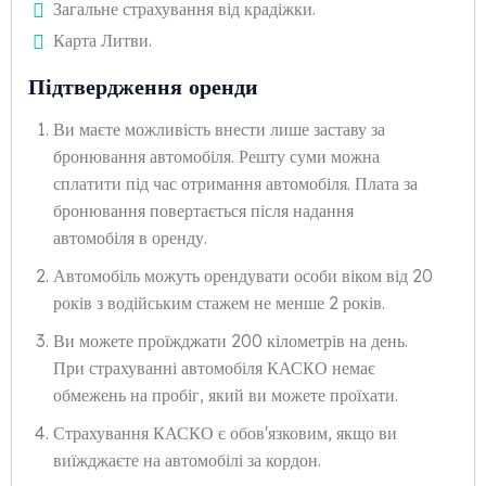
Загальне страхування від крадіжки.
Карта Литви.
Підтвердження оренди
Ви маєте можливість внести лише заставу за
бронювання автомобіля. Решту суми можна
сплатити під час отримання автомобіля. Плата за
бронювання повертається після надання
автомобіля в оренду.
Автомобіль можуть орендувати особи віком від 20
років з водійським стажем не менше 2 років.
Ви можете проїжджати 200 кілометрів на день.
При страхуванні автомобіля КАСКО немає
обмежень на пробіг, який ви можете проїхати.
Страхування КАСКО є обов'язковим, якщо ви
виїжджаєте на автомобілі за кордон.