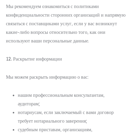
Мы рекомендуем ознакомиться с политиками
конфиденциальности сторонних организаций и напрямую
связаться с поставщиками услуг, если у вас возникнут
какие-либо вопросы относительно того, как они
используют ваши персональные данные.
12. Раскрытие информации
Мы можем раскрыть информацию о вас:
нашим профессиональным консультантам,
аудиторам;
нотариусам, если заключаемый с вами договор
требует нотариального заверения;
судебным приставам, организациям,