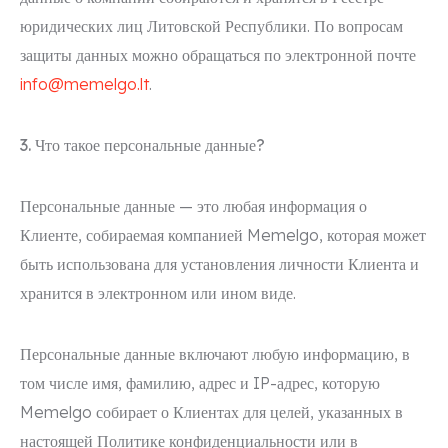
юридических лиц Литовской Республики. По вопросам
защиты данных можно обращаться по электронной почте
info@memelgo.lt
.
3. Что такое персональные данные?
Персональные данные — это любая информация о
Клиенте, собираемая компанией Memelgo, которая может
быть использована для установления личности Клиента и
хранится в электронном или ином виде.
Персональные данные включают любую информацию, в
том числе имя, фамилию, адрес и IP-адрес, которую
Memelgo собирает о Клиентах для целей, указанных в
настоящей Политике конфиденциальности или в