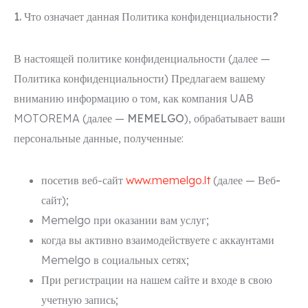
1. Что означает данная Политика конфиденциальности?
В настоящей политике конфиденциальности (далее —
Политика конфиденциальности
) Предлагаем вашему
вниманию информацию о том, как компания UAB
MOTOREMA (далее —
MEMELGO
), обрабатывает ваши
персональные данные, полученные:
посетив веб-сайт
www.memelgo.lt
(далее —
Веб-
сайт
);
Memelgo при оказании вам услуг;
когда вы активно взаимодействуете с аккаунтами
Memelgo в социальных сетях;
При регистрации на нашем сайте и входе в свою
учетную запись;