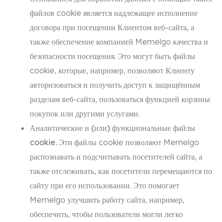
файлов cookie является надлежащее исполнение
договора при посещении Клиентом веб-сайта, а
также обеспечение компанией Memelgo качества и
безопасности посещения. Это могут быть файлы
cookie, которые, например, позволяют Клиенту
авторизоваться и получить доступ к защищённым
разделам веб-сайта, пользоваться функцией корзины
покупок или другими услугами.
Аналитические и (или) функциональные файлы
cookie.
Эти файлы cookie позволяют Memelgo
распознавать и подсчитывать посетителей сайта, а
также отслеживать, как посетители перемещаются по
сайту при его использовании. Это помогает
Memelgo улучшить работу сайта, например,
обеспечить, чтобы пользователи могли легко