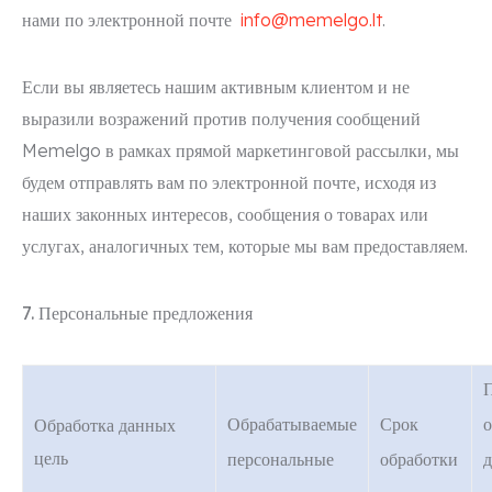
нами по электронной почте
info@memelgo.lt
.
Если вы являетесь нашим активным клиентом и не
выразили возражений против получения сообщений
Memelgo в рамках прямой маркетинговой рассылки, мы
будем отправлять вам по электронной почте, исходя из
наших законных интересов, сообщения о товарах или
услугах, аналогичных тем, которые мы вам предоставляем.
7.
Персональные предложения
Обрабатываемые
Срок
о
Обработка данных
цель
персональные
обработки
д