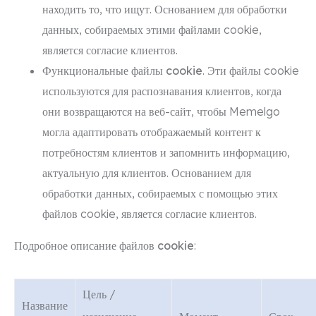
находить то, что ищут. Основанием для обработки
данных, собираемых этими файлами cookie,
является согласие клиентов.
Функциональные файлы cookie
. Эти файлы cookie
используются для распознавания клиентов, когда
они возвращаются на веб-сайт, чтобы Memelgo
могла адаптировать отображаемый контент к
потребностям клиентов и запомнить информацию,
актуальную для клиентов. Основанием для
обработки данных, собираемых с помощью этих
файлов cookie, является согласие клиентов.
Подробное описание файлов cookie
:
Цель /
Название