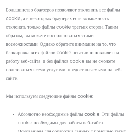
Большинство браузеров позволяют отклонять все файлы
cookie, а в некоторых браузерах есть возможность
отклонять только файлы cookie третьих сторон. Таким
образом, вы можете воспользоваться этими
возможностями. Однако обратите внимание на то, что
блокировка всех файлов cookie негативно повлияет на
работу веб-сайта, и без файлов cookie вы не сможете
пользоваться всеми услугами, предоставляемыми на веб-
сайте.
Мы используем следующие файлы cookie:
Абсолютно необходимые файлы cookie
. Эти файлы
cookie необходимы для работы веб-сайта.
Основанием для обработки данных с помощью таких