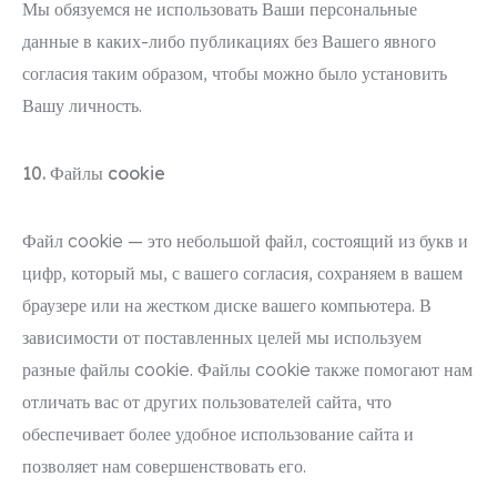
Мы обязуемся не использовать Ваши персональные
данные в каких-либо публикациях без Вашего явного
согласия таким образом, чтобы можно было установить
Вашу личность.
10. Файлы cookie
Файл cookie — это небольшой файл, состоящий из букв и
цифр, который мы, с вашего согласия, сохраняем в вашем
браузере или на жестком диске вашего компьютера. В
зависимости от поставленных целей мы используем
разные файлы cookie. Файлы cookie также помогают нам
отличать вас от других пользователей сайта, что
обеспечивает более удобное использование сайта и
позволяет нам совершенствовать его.