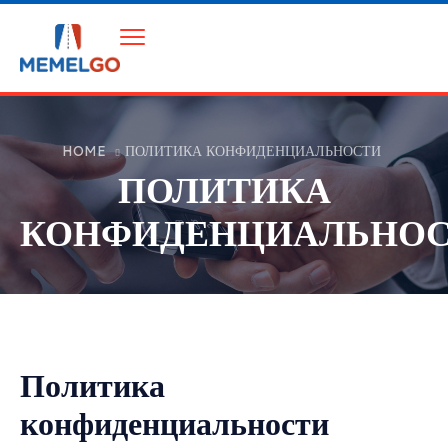
HOME
ПОЛИТИКА КОНФИДЕНЦИАЛЬНОСТИ
ПОЛИТИКА
КОНФИДЕНЦИАЛЬНО
Политика
конфиденциальности