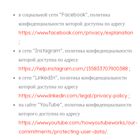
в социальной сети “Facebook“, политика
конфиденциальности которой доступна по адресу
https://www.facebook.com/privacy/explanation
;
в сети “Instagram“, политика конфиденциальности
которой доступна по адресу
https://help.instagram.com/155833707900388
;
в сети “LinkedIn“, политика конфиденциальности
которой доступна по адресу
https://www.linkedin.com/legal/privacy-policy
;
на сайте “YouTube“, политика конфиденциальности
которого доступна по адресу
https://www.youtube.com/howyoutubeworks/our-
commitments/protecting-user-data/
.