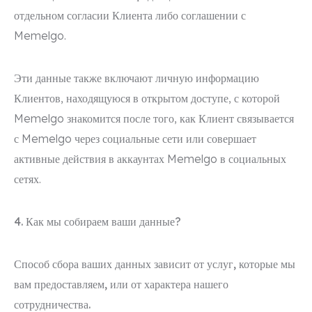
отдельном согласии Клиента либо соглашении с
Memelgo.
Эти данные также включают личную информацию
Клиентов, находящуюся в открытом доступе, с которой
Memelgo знакомится после того, как Клиент связывается
с Memelgo через социальные сети или совершает
активные действия в аккаунтах Memelgo в социальных
сетях.
4. Как мы собираем ваши данные?
Способ сбора ваших данных зависит от услуг
, которые мы
вам предоставляем, или от характера нашего
сотрудничества.