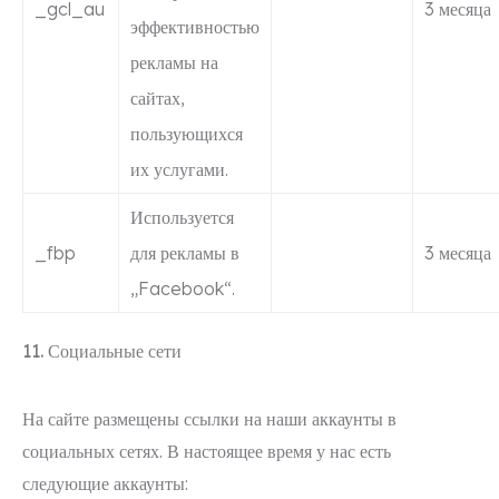
_gcl_au
3 месяца
эффективностью
рекламы на
сайтах,
пользующихся
их услугами.
Используется
_fbp
для рекламы в
3 месяца
„Facebook“.
11. Социальные сети
На сайте размещены ссылки на наши аккаунты в
социальных сетях. В настоящее время у нас есть
следующие аккаунты: