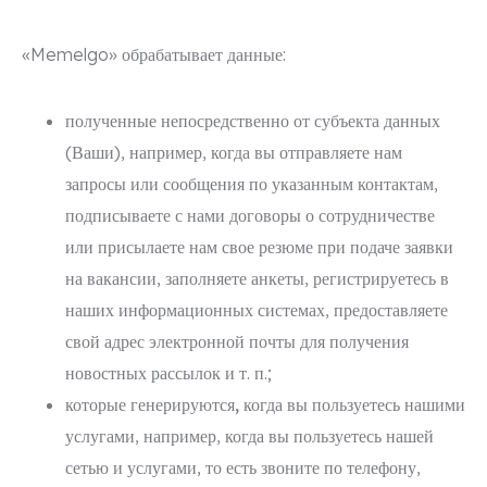
«Memelgo» обрабатывает данные:
полученные непосредственно от субъекта данных
(Ваши), например, когда вы отправляете нам
запросы или сообщения по указанным контактам,
подписываете с нами договоры о сотрудничестве
или присылаете нам свое резюме при подаче заявки
на вакансии, заполняете анкеты, регистрируетесь в
наших информационных системах, предоставляете
свой адрес электронной почты для получения
новостных рассылок и т. п.;
которые генерируются, когда вы пользуетесь нашими
услугами
, например, когда вы пользуетесь нашей
сетью и услугами, то есть звоните по телефону,