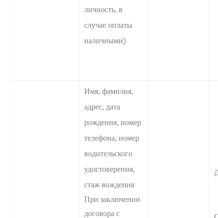
личность, в
случае оплаты
наличными)
Имя, фамилия,
адрес, дата
рождения, номер
телефона, номер
водительского
удостоверения,
стаж вождения
При заключении
договора с
С