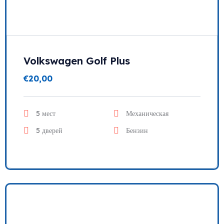
Volkswagen Golf Plus
€
20,00
5 мест
Механическая
5 дверей
Бензин