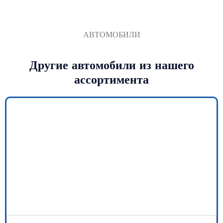
АВТОМОБИЛИ
Другие автомобили из нашего
ассортимента