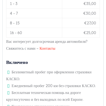
1
-
3
€
35,00
4
-
7
€
30,00
8
-
15
€
27,00
16
-
60
€
25,00
Вас интересует долгосрочная аренда автомобиля?
Свяжитесь с нами –
Контакты
Включено
Безлимитный пробег при оформлении страховки
КАСКО.
Ежедневный пробег 200 км без страховки КАСКО.
Бесплатная техническая помощь на дороге
круглосуточно и без выходных по всей Европе.