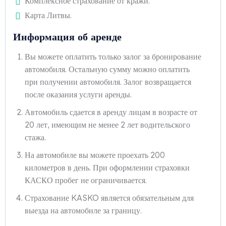
Комплексное страхование от кражи.
Карта Литвы.
Информация об аренде
Вы можете оплатить только залог за бронирование
автомобиля. Остальную сумму можно оплатить
при получении автомобиля. Залог возвращается
после оказания услуги аренды.
Автомобиль сдается в аренду лицам в возрасте от
20 лет, имеющим не менее 2 лет водительского
стажа.
На автомобиле вы можете проехать 200
километров в день. При оформлении страховки
КАСКО пробег не ограничивается.
Страхование KASKO является обязательным для
выезда на автомобиле за границу.