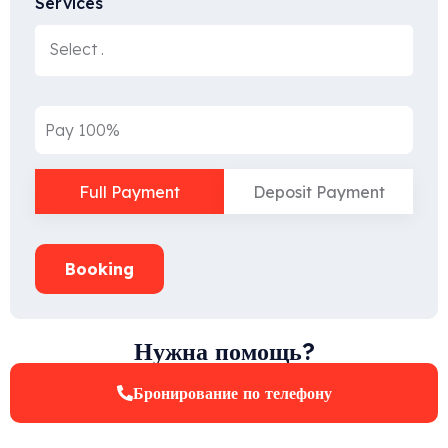
Services
Pay 100%
Full Payment
Deposit Payment
Booking
Нужна помощь?
Бронирование по телефону