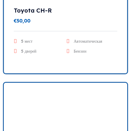
Toyota CH-R
€
50,00
5 мест
Автоматическая
5 дверей
Бензин