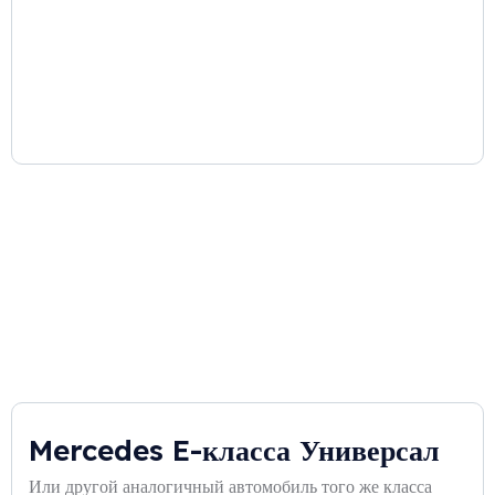
Mercedes E-класса Универсал
Или другой аналогичный автомобиль того же класса