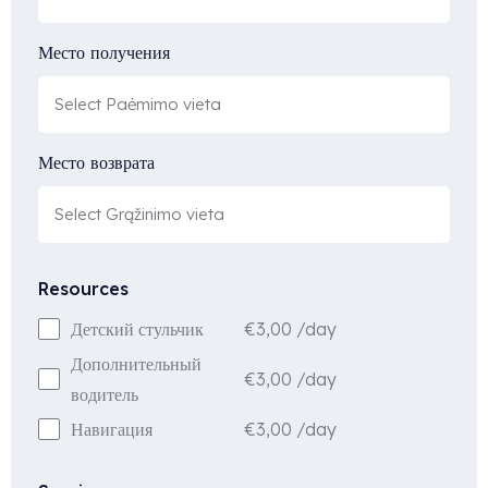
Место получения
Место возврата
Resources
€
3,00
/day
Детский стульчик
Дополнительный
€
3,00
/day
водитель
€
3,00
/day
Навигация