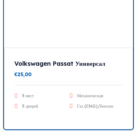
Volkswagen Passat Универсал
€
25,00
5 мест
Механическая
5 дверей
Газ (CNG)/Бензин