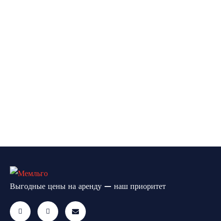
Выгодные цены на аренду — наш приоритет