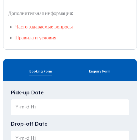
Дополнительная информация:
Часто задаваемые вопросы
Правила и условия
Booking Form
Enquiry Form
Pick-up Date
Drop-off Date