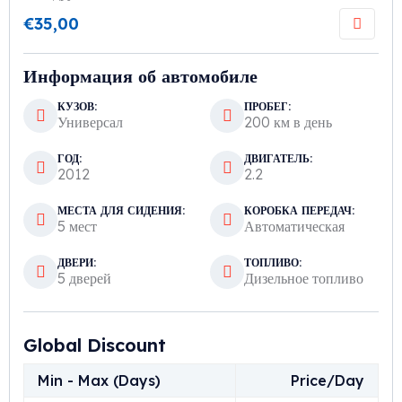
€
35,00
Информация об автомобиле
КУЗОВ:
ПРОБЕГ:
Универсал
200 км в день
ГОД:
ДВИГАТЕЛЬ:
2012
2.2
МЕСТА ДЛЯ СИДЕНИЯ:
КОРОБКА ПЕРЕДАЧ:
5 мест
Автоматическая
ДВЕРИ:
ТОПЛИВО:
5 дверей
Дизельное топливо
Global Discount
Min - Max (Days)
Price/Day