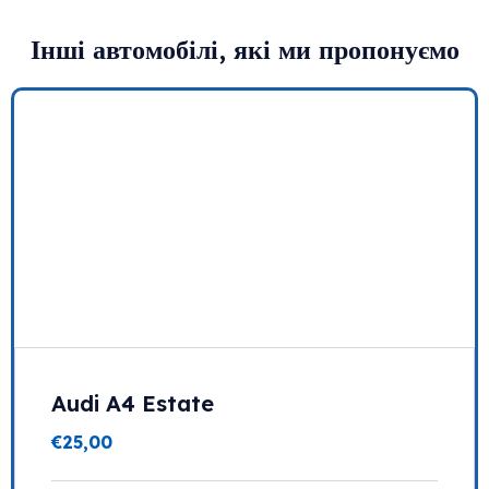
Інші автомобілі, які ми пропонуємо
Audi A4 Estate
€
25,00