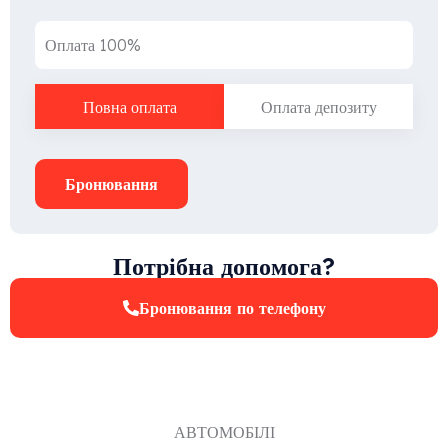
Оплата 100%
Повна оплата
Оплата депозиту
Бронювання
Потрібна допомога?
Бронювання по телефону
АВТОМОБІЛІ