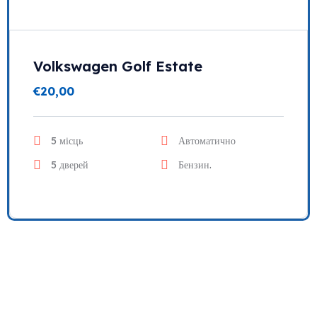
Volkswagen Golf Estate
€
20,00
5 місць
Автоматично
5 дверей
Бензин.