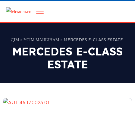
ДІМ
УСІМ МАШИНАМ
MERCEDES E-CLASS ESTATE
MERCEDES E-CLASS
ESTATE