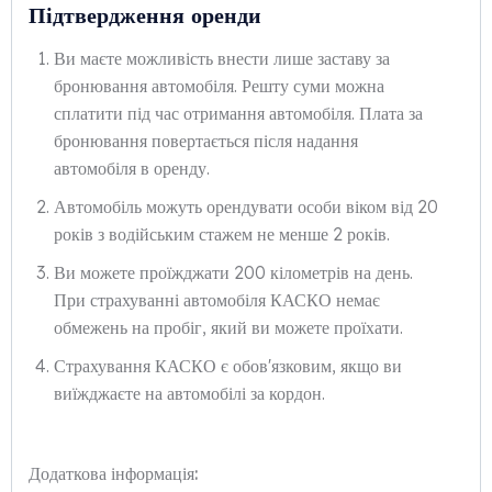
Підтвердження оренди
Ви маєте можливість внести лише заставу за
бронювання автомобіля. Решту суми можна
сплатити під час отримання автомобіля. Плата за
бронювання повертається після надання
автомобіля в оренду.
Автомобіль можуть орендувати особи віком від 20
років з водійським стажем не менше 2 років.
Ви можете проїжджати 200 кілометрів на день.
При страхуванні автомобіля КАСКО немає
обмежень на пробіг, який ви можете проїхати.
Страхування КАСКО є обов'язковим, якщо ви
виїжджаєте на автомобілі за кордон.
Додаткова інформація: