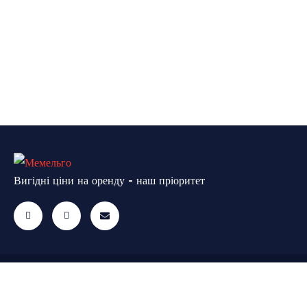
Вигідні ціни на оренду - наш пріоритет