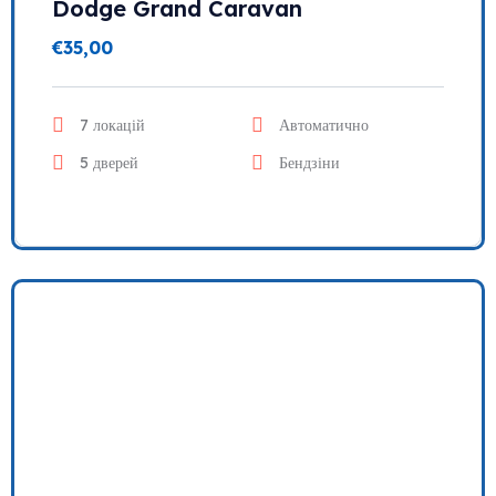
Dodge Grand Caravan
€
35,00
7 локацій
Автоматично
5 дверей
Бендзіни