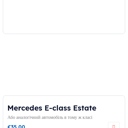
Mercedes E-class Estate
Або аналогічний автомобіль в тому ж класі
€
35,00