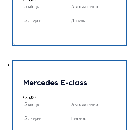
5 місць
Автоматично
5 дверей
Дизель
Mercedes E-class
€
35,00
5 місць
Автоматично
5 дверей
Бензин.