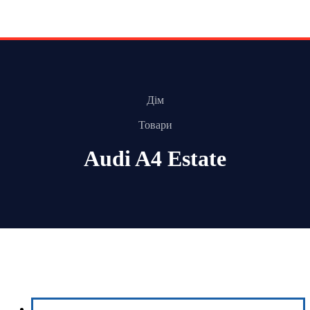
Дім
Товари
Audi A4 Estate