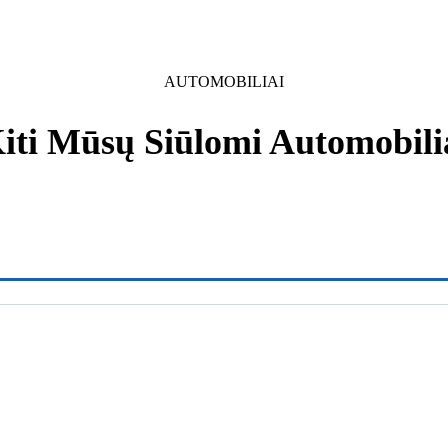
AUTOMOBILIAI
iti Mūsų Siūlomi Automobili