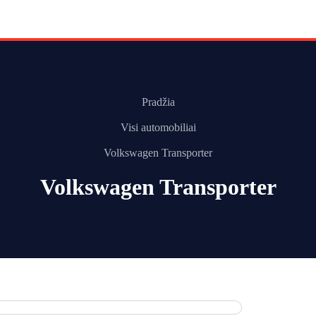
Pradžia
Visi automobiliai
Volkswagen Transporter
Volkswagen Transporter