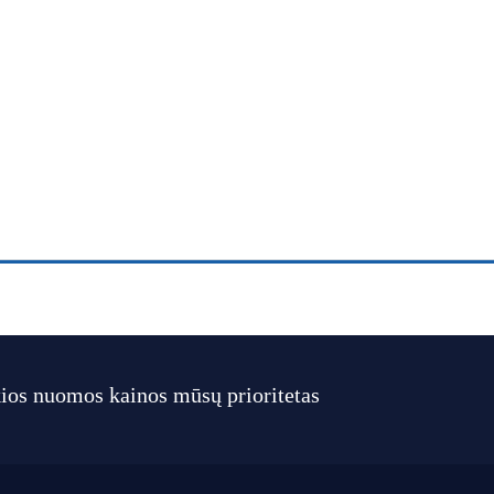
ios nuomos kainos mūsų prioritetas