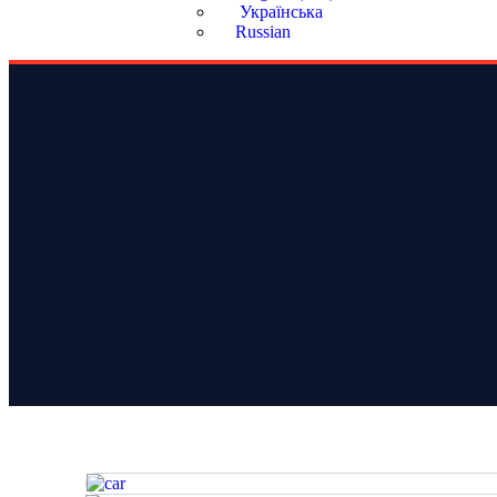
Українська
Russian