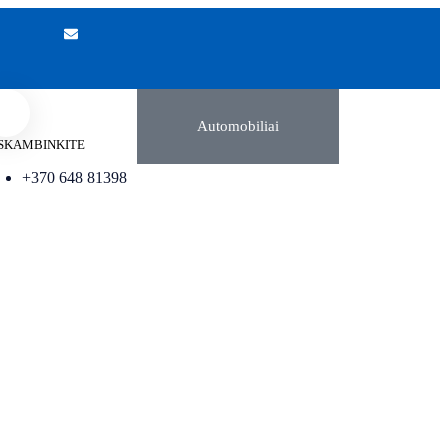
Automobiliai
SKAMBINKITE
+370 648 81398