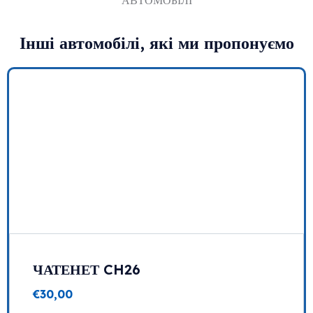
АВТОМОБІЛІ
Інші автомобілі, які ми пропонуємо
ЧАТЕНЕТ CH26
€
30,00