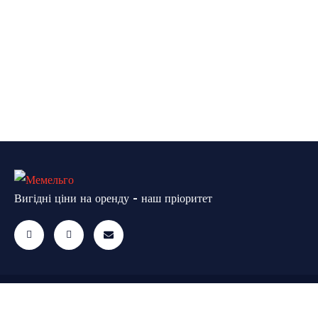
Вигідні ціни на оренду - наш пріоритет