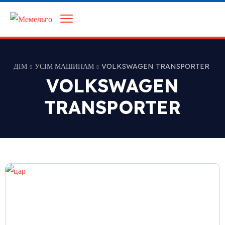
ДІМ
УСІМ МАШИНАМ
VOLKSWAGEN TRANSPORTER
VOLKSWAGEN
TRANSPORTER