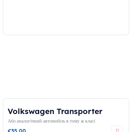
Volkswagen Transporter
Або аналогічний автомобіль в тому ж класі
€
35,00