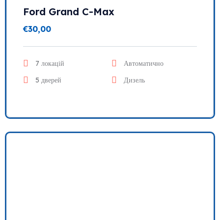
Ford Grand C-Max
€
30,00
7 локацій
Автоматично
5 дверей
Дизель