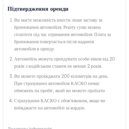
Підтвердження оренди
Ви маєте можливість внести лише заставу за
бронювання автомобіля. Решту суми можна
сплатити під час отримання автомобіля. Плата за
бронювання повертається після надання
автомобіля в оренду.
Автомобіль можуть орендувати особи віком від 20
років з водійським стажем не менше 2 років.
Ви можете проїжджати 200 кілометрів на день.
При страхуванні автомобіля КАСКО немає
обмежень на пробіг, який ви можете проїхати.
Страхування КАСКО є обов'язковим, якщо ви
виїжджаєте на автомобілі за кордон.
Додаткова інформація: