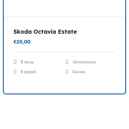
Skoda Octavia Estate
€
20,00
5 місць
Автоматично
5 дверей
Бензин.