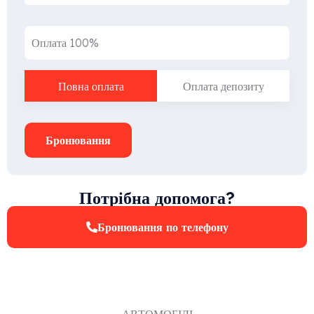
Оплата 100%
Повна оплата
Оплата депозиту
Бронювання
Потрібна допомога?
Бронювання по телефону