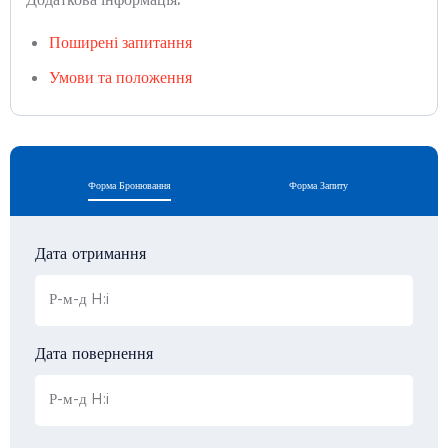
Поширені запитання
Умови та положення
Форма Бронювання
Форма Запиту
Дата отримання
Дата повернення